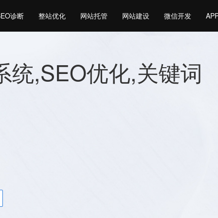
SEO诊断
整站优化
网站托管
网站建设
微信开发
AP
o系统,SEO优化,关键词