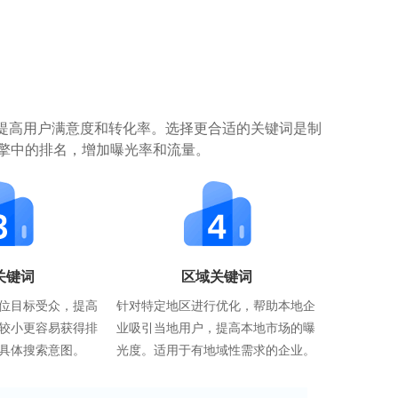
提高用户满意度和转化率。选择更合适的关键词是制
擎中的排名，增加曝光率和流量。
关键词
区域关键词
位目标受众，提高
针对特定地区进行优化，帮助本地企
较小更容易获得排
业吸引当地用户，提高本地市场的曝
具体搜索意图。
光度。适用于有地域性需求的企业。