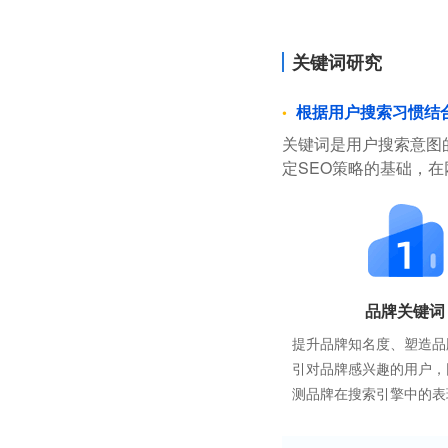
关键词研究
根据用户搜索习惯结
关键词是用户搜索意图
定SEO策略的基础，
品牌关键词
提升品牌知名度、塑造品
引对品牌感兴趣的用户，
测品牌在搜索引擎中的表