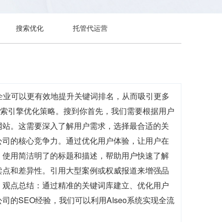
搜索优化
托管代运营
，企业可以更有效地提升关键词排名，从而吸引更多
的搜索引擎优化策略。搜到你首先，我们需要根据用户
网站。这需要深入了解用户需求，选择最合适的关
公司的核心竞争力。通过优化用户体验，让用户在
，使用简洁明了的标题和描述，帮助用户快速了解
卖点和差异性。引用大型案例或权威报道来增强品
。观点总结：通过精准的关键词库建立、优化用户
的SEO经验，我们可以利用AIseo系统实现全流