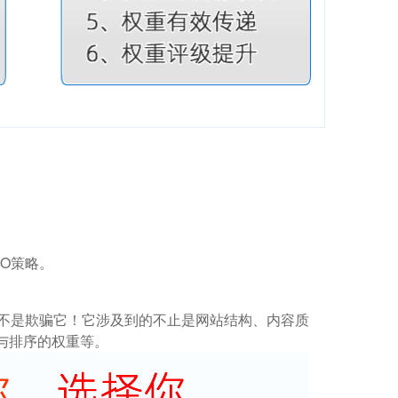
O策略。
而不是欺骗它！它涉及到的不止是网站结构、内容质
与排序的权重等。