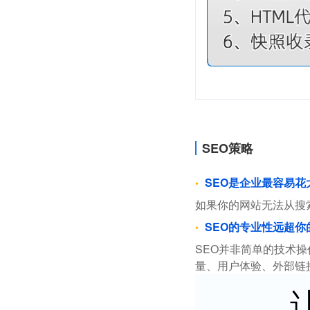
SEO策略
SEO是企业最容易
如果你的网站无法从搜
SEO的专业性远超你
SEO并非简单的技术
量、用户体验、外部链