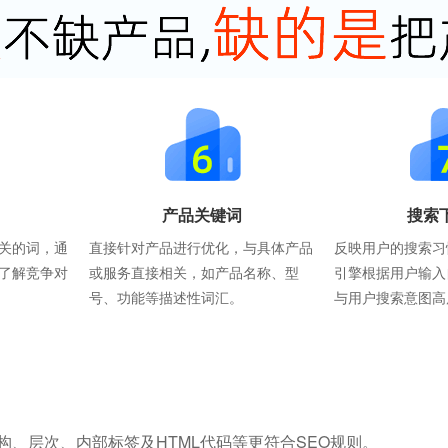
产品关键词
搜索
关的词，通
直接针对产品进行优化，与具体产品
反映用户的搜索习
了解竞争对
或服务直接相关，如产品名称、型
引擎根据用户输入
号、功能等描述性词汇。
与用户搜索意图高
构、层次、内部标签及HTML代码等更符合SEO规则。