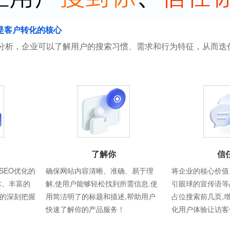
是客户转化的核心
分析，企业可以了解用户的搜索习惯、需求和行为特征，从而迭
了解你
信
SEO优化的
确保网站内容清晰、准确、易于理
将企业的核心价值
术、丰富的
解,使用户能够轻松找到所需信息.使
引眼球的宣传语等
则的深刻把握
用简洁明了的标题和描述,帮助用户
占位搜索前几页,
快速了解你的产品服务！
化用户体验让访客