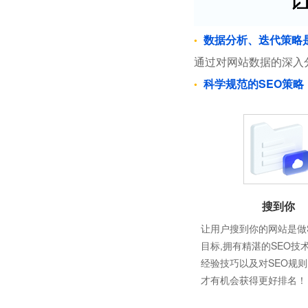
数据分析、迭代策略
通过对网站数据的深入
科学规范的SEO策略
搜到你
让用户搜到你的网站是做
目标,拥有精湛的SEO技
经验技巧以及对SEO规
才有机会获得更好排名！