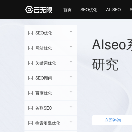
首页
SEO优化
AI+SEO
SEO优化
AIse
网站优化
研究
关键词优化
SEO顾问
百度优化
谷歌SEO
立即咨询
搜索引擎优化