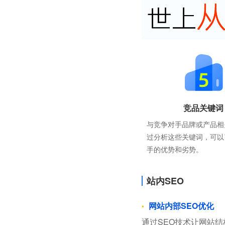
竞品关键词
与竞争对手品牌或产品相
过分析这些关键词，可以
手的优势和劣势。
站内SEO
网站内部SEO优化
通过SEO技术让网站结