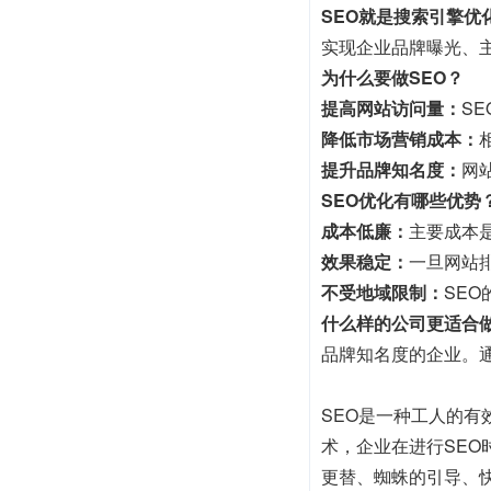
SEO就是搜索引擎优
实现企业品牌曝光、
为什么要做SEO？
提高网站访问量：
S
降低市场营销成本：
提升品牌知名度：
网
SEO优化有哪些优势
成本低廉：
主要成本
效果稳定：
一旦网站
不受地域限制：
SE
什么样的公司更适合做
品牌知名度的企业。
SEO是一种工人的
术，企业在进行SE
更替、蜘蛛的引导、