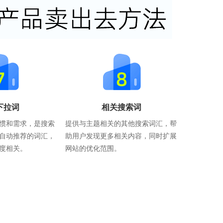
下拉词
相关搜索词
惯和需求，是搜索
提供与主题相关的其他搜索词汇，帮
自动推荐的词汇，
助用户发现更多相关内容，同时扩展
度相关。
网站的优化范围。