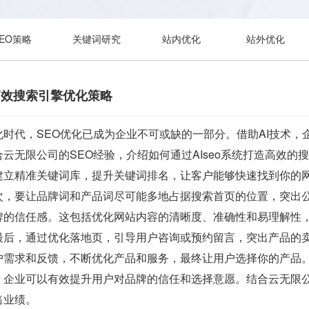
SEO策略
关键词研究
站内优化
站外优化
造高效搜索引擎优化策略
时代，SEO优化已成为企业不可或缺的一部分。借助AI技术
云无限公司的SEO经验，介绍如何通过AIseo系统打造高效
建立精准关键词库，提升关键词排名，让客户能够快速找到你的
次，要让品牌词和产品词尽可能多地占据搜索首页的位置，突出
牌的信任感。这包括优化网站内容的清晰度、准确性和易理解性
最后，通过优化落地页，引导用户咨询或预约留言，突出产品的
户需求和反馈，不断优化产品和服务，最终让用户选择你的产品
企业可以有效提升用户对品牌的信任和选择意愿。结合云无限公司
售业绩。