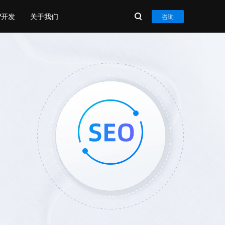
P开发
关于我们
咨询