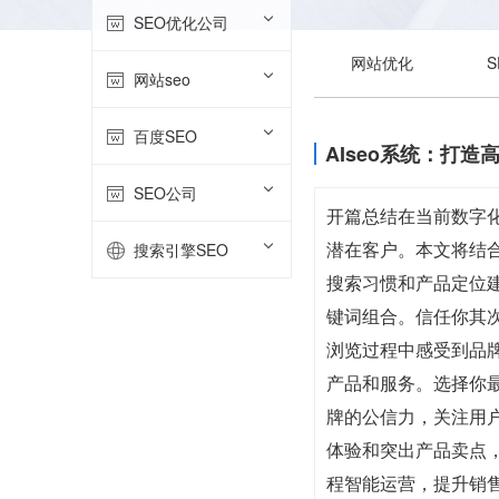
SEO优化公司
网站优化
网站seo
百度SEO
AIseo系统：打
SEO公司
开篇总结在当前数字化
潜在客户。本文将结合
搜索引擎SEO
搜索习惯和产品定位
键词组合。信任你其
浏览过程中感受到品
产品和服务。选择你
牌的公信力，关注用
体验和突出产品卖点，
程智能运营，提升销