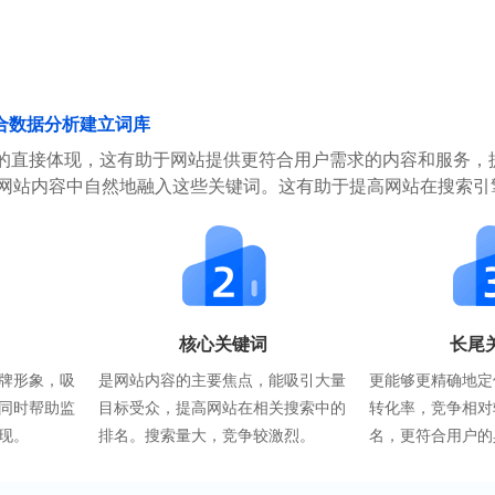
合数据分析建立词库
的直接体现，这有助于网站提供更符合用户需求的内容和服务，
在网站内容中自然地融入这些关键词。这有助于提高网站在搜索引
核心关键词
长尾
牌形象，吸
是网站内容的主要焦点，能吸引大量
更能够更精确地定
同时帮助监
目标受众，提高网站在相关搜索中的
转化率，竞争相对
现。
排名。搜索量大，竞争较激烈。
名，更符合用户的