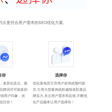
代出更符合用户需求的SEO优化方案。
任你
选择你
、差异化卖点、吸
优化落地页引导用户咨询或预约留
品牌词尽可能多的
言,引用大型案例或权威报道彰显品
增强用户印象，优
牌实力,关注用户需求和反馈,不断优
信任你！
化产品服务让用户选择你！