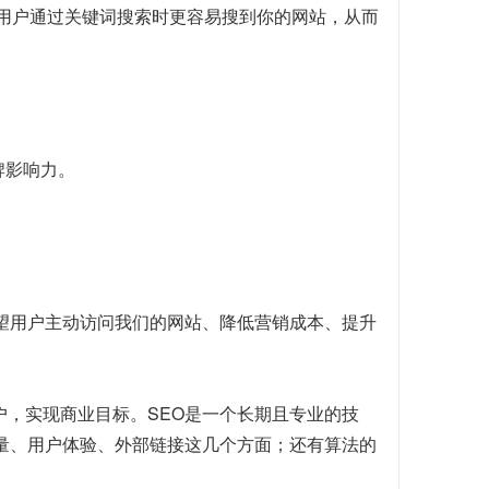
当用户通过关键词搜索时更容易搜到你的网站，从而
牌影响力。
望用户主动访问我们的网站、降低营销成本、提升
户，实现商业目标。SEO是一个长期且专业的技
质量、用户体验、外部链接这几个方面；还有算法的