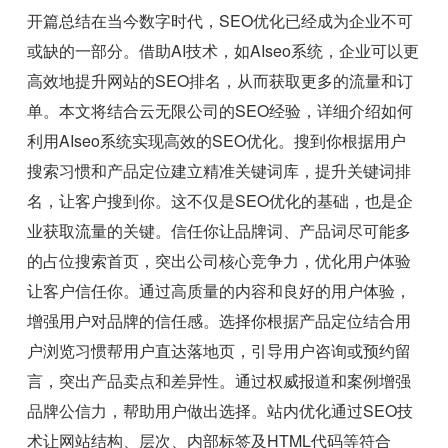
开篇总结在当今数字时代，SEO优化已经成为企业不可
或缺的一部分。借助AI技术，如AIseo系统，企业可以更
高效地提升网站的SEO排名，从而获取更多的流量和订
单。本文将结合云无限公司的SEO经验，详细介绍如何
利用AIseo系统实现高效的SEO优化。搜到你根据用户
搜索习惯和产品定位建立精准关键词库，提升关键词排
名，让客户搜到你。这不仅是SEO优化的基础，也是企
业获取流量的关键。信任你让品牌词、产品词尽可能多
的占位搜索首页，突出公司核心竞争力，优化用户体验
让客户信任你。通过高质量的内容和良好的用户体验，
增强用户对品牌的信任感。选择你根据产品定位结合用
户浏览习惯帮用户直达落地页，引导用户咨询或预约留
言，突出产品卖点和差异性。通过权威报道和案例增强
品牌公信力，帮助用户做出选择。站内优化通过SEO技
术让网站结构、层次、内部标签及HTML代码等符合