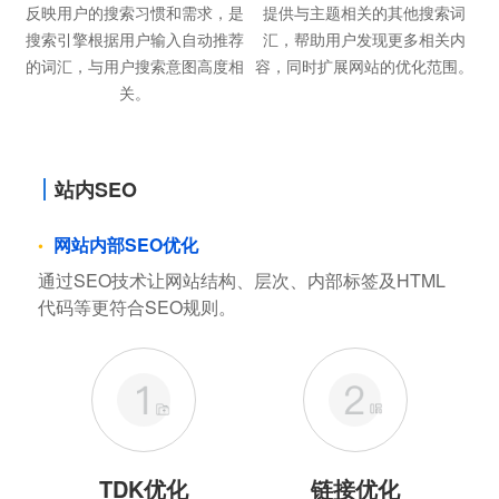
反映用户的搜索习惯和需求，是
提供与主题相关的其他搜索词
搜索引擎根据用户输入自动推荐
汇，帮助用户发现更多相关内
的词汇，与用户搜索意图高度相
容，同时扩展网站的优化范围。
关。
站内SEO
网站内部SEO优化
通过SEO技术让网站结构、层次、内部标签及HTML
代码等更符合SEO规则。
TDK优化
链接优化