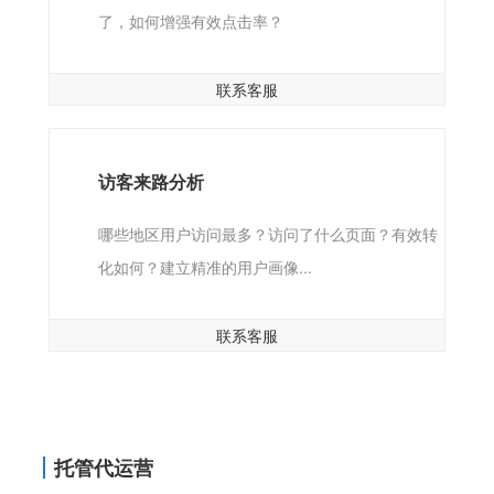
了，如何增强有效点击率？
联系客服
访客来路分析
哪些地区用户访问最多？访问了什么页面？有效转
化如何？建立精准的用户画像...
联系客服
托管代运营