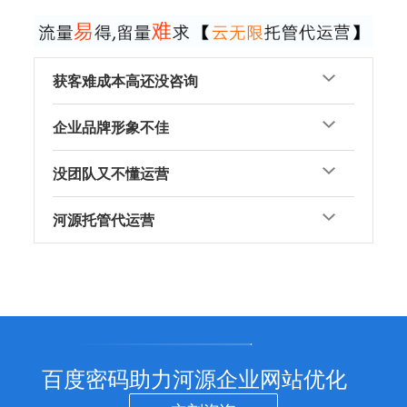
获客难成本高还没咨询
企业品牌形象不佳
没团队又不懂运营
河源托管代运营
百度密码助力河源企业网站优化