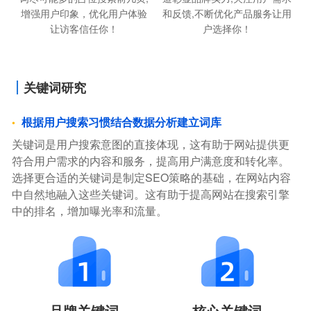
增强用户印象，优化用户体验
和反馈,不断优化产品服务让用
让访客信任你！
户选择你！
关键词研究
根据用户搜索习惯结合数据分析建立词库
关键词是用户搜索意图的直接体现，这有助于网站提供更
符合用户需求的内容和服务，提高用户满意度和转化率。
选择更合适的关键词是制定SEO策略的基础，在网站内容
中自然地融入这些关键词。这有助于提高网站在搜索引擎
中的排名，增加曝光率和流量。
品牌关键词
核心关键词