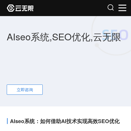
AIseo系统,SEO优化,云无限
立即咨询
AIseo系统：如何借助AI技术实现高效SEO优化