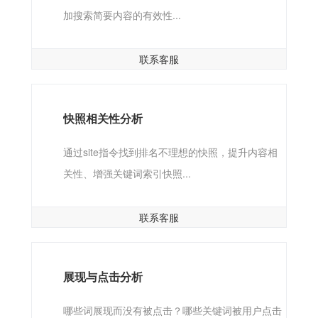
加搜索简要内容的有效性...
联系客服
快照相关性分析
通过site指令找到排名不理想的快照，提升内容相
关性、增强关键词索引快照...
联系客服
展现与点击分析
哪些词展现而没有被点击？哪些关键词被用户点击