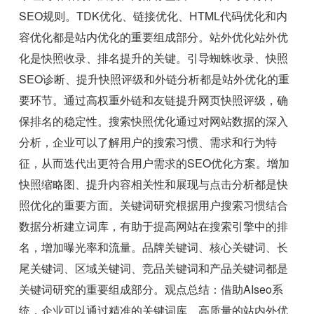
SEO规则。TDK优化、链接优化、HTML代码优化和内
容优化都是站内优化的重要组成部分。站外优化站外优
化是快照收录、排名提升的关键。引导蜘蛛收录、快照
SEO诊断、提升快照评级和外链分析都是站外优化的重
要环节。通过高权重外链和友链提升网页快照评级，确
保排名的稳定性。搜索快照优化通过对网站数据的深入
分析，企业可以了解用户的搜索习惯、需求和行为特
征，从而迭代出更符合用户需求的SEO优化方案。增加
快照缩略图、提升内容相关性和展现与点击分析都是快
照优化的重要方面。关键词研究根据用户搜索习惯结合
数据分析建立词库，有助于提高网站在搜索引擎中的排
名，增加曝光率和流量。品牌关键词、核心关键词、长
尾关键词、区域关键词、竞品关键词和产品关键词都是
关键词研究的重要组成部分。观点总结：借助AIseo系
统，企业可以通过精准的关键词库、高质量的站内外优