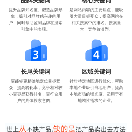
提升品牌知名度、塑造品牌形
是网站内容的主要焦点，能吸
象，吸引对品牌感兴趣的用
引大量目标受众，提高网站在
户，同时帮助监测品牌在搜索
相关搜索中的排名。搜索量
引擎中的表现。
大，竞争较激烈。
长尾关键词
区域关键词
更能够更精确地定位目标受
针对特定地区进行优化，帮助
众，提高转化率，竞争相对较
本地企业吸引当地用户，提高
小更容易获得排名，更符合用
本地市场的曝光度。适用于有
户的具体搜索意图。
地域性需求的企业。