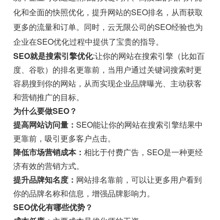
化和全面的快照优化，提升网站的SEO排名，从而获取
更多的流量和订单。同时，云无限公司的SEO经验也为
企业在SEO优化过程中提供了宝贵的指导。
SEO就是搜索引擎优化
:让你的网站在搜索引擎（比如百
度、谷歌）的排名更靠前，当用户通过关键词搜索时更
容易搜到你的网站，从而实现企业品牌曝光、主动获客
和营销推广的目标。
为什么要做SEO？
提高网站访问量：
SEO能让你的网站在搜索引擎结果中
更靠前，吸引更多客户点击。
降低市场营销成本：
相比于付费广告，SEO是一种更经
济有效的营销方式。
提升品牌知名度：
网站排名靠前，可以让更多用户看到
你的品牌名称和信息，增强品牌影响力。
SEO优化有哪些优势？