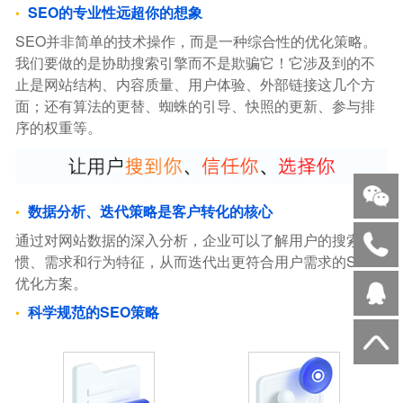
SEO的专业性远超你的想象
SEO并非简单的技术操作，而是一种综合性的优化策略。
我们要做的是协助搜索引擎而不是欺骗它！它涉及到的不
止是网站结构、内容质量、用户体验、外部链接这几个方
面；还有算法的更替、蜘蛛的引导、快照的更新、参与排
序的权重等。
数据分析、迭代策略是客户转化的核心
通过对网站数据的深入分析，企业可以了解用户的搜索习
惯、需求和行为特征，从而迭代出更符合用户需求的SEO
优化方案。
科学规范的SEO策略