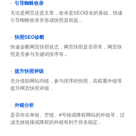
引导蜘蛛收录
无论是网页还是文章，收录是SEO排名的基础，快速
引导蜘蛛收录并形成快照是前提...
快照SEO诊断
快速诊断网页快照状态，网页快照是否异常，网页快
照是否参与关键词排序等...
提升快照评级
充分借助网站内链，参与排序的快照，高权重外链等
提升网页快照评级，
外链分析
是否存在单链、空链、#号链或降权网站的外链等，过
滤无效链接或降权的外链有利于排名稳定...