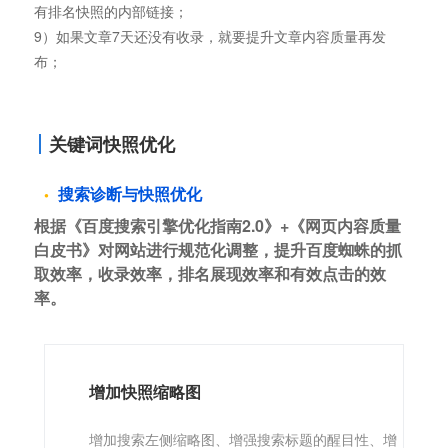
有排名快照的内部链接；
9）如果文章7天还没有收录，就要提升文章内容质量再发
布；
关键词快照优化
搜索诊断与快照优化
根据《百度搜索引擎优化指南2.0》+《网页内容质量
白皮书》对网站进行规范化调整，提升百度蜘蛛的抓
取效率，收录效率，排名展现效率和有效点击的效
率。
增加快照缩略图
增加搜索左侧缩略图、增强搜索标题的醒目性、增