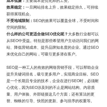
成本低廉：
主要成本是优化师的工资。
效果稳定：
一旦网站排名上升，效果稳定持久，可持续
获得展现机会。
不受地域限制：
SEO的效果可以覆盖全球，不受时间和
空间的限制。
什么样的公司更适合做SEO优化呢？
大多数行业都可以
从SEO中受益。特别是那些希望用户主动访问我们的网
站、降低营销成本、提升品牌知名度的企业。通过SEO
来优化自己的网站，可吸引更多潜在客户。
SEO是一种工人的有效的网络营销手段，可以帮助企业
提升关键词排名，吸引更多用户，实现商业目标。SEO
是一个长期且专业的技术，企业在进行SEO时，必须耐
心优化，因为SEO涉及到的不止是网站结构、内容质
量、用户体验、外部链接这几个方面；还有算法的更
替、蜘蛛的引导、快照的更新、参与排序的权重等。