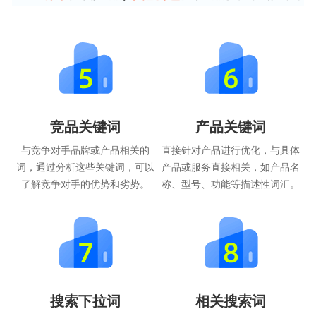
竞品关键词
产品关键词
与竞争对手品牌或产品相关的
直接针对产品进行优化，与具体
词，通过分析这些关键词，可以
产品或服务直接相关，如产品名
了解竞争对手的优势和劣势。
称、型号、功能等描述性词汇。
搜索下拉词
相关搜索词