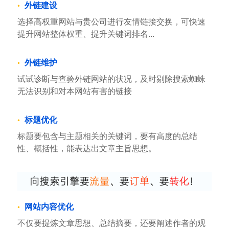
外链建设
选择高权重网站与贵公司进行友情链接交换，可快速
提升网站整体权重、提升关键词排名...
外链维护
试试诊断与查验外链网站的状况，及时剔除搜索蜘蛛
无法识别和对本网站有害的链接
标题优化
标题要包含与主题相关的关键词，要有高度的总结
性、概括性，能表达出文章主旨思想。
网站内容优化
不仅要提炼文章思想、总结摘要，还要阐述作者的观