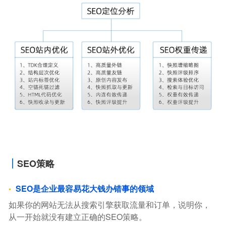
SEO策略
SEO是企业最容易花大钱办错事的领域
如果你的网站无法从搜索引擎获取流量和订单，说明你，
从一开始就没有建立正确的SEO策略。