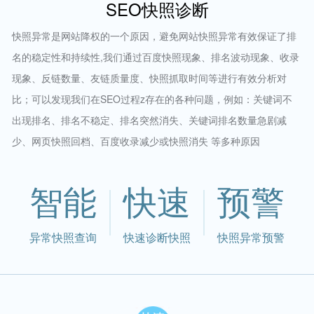
SEO快照诊断
快照异常是网站降权的一个原因，避免网站快照异常有效保证了排
名的稳定性和持续性,我们通过百度快照现象、排名波动现象、收录
现象、反链数量、友链质量度、快照抓取时间等进行有效分析对
比；可以发现我们在SEO过程z存在的各种问题，例如：关键词不
出现排名、排名不稳定、排名突然消失、关键词排名数量急剧减
少、网页快照回档、百度收录减少或快照消失 等多种原因
智能
快速
预警
异常快照查询
快速诊断快照
快照异常预警