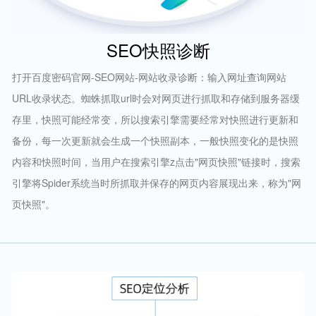
SEO快照诊断
打开百度密码官网-SEO网站-网站收录诊断：输入网址查询网站
URL收录状态。蜘蛛抓取url时会对网页进行抓取和存储到服务器缓
存里，快照可能经常变，所以搜索引擎需要经常对快照进行更新和
备份，每一次更新就会生成一个快照副本，一般快照变化的是快照
内容和快照时间，当用户在搜索引擎z点击"网页快照"链接时，搜索
引擎将Spider系统当时所抓取并保存的网页内容展现出来，称为"网
页快照"。