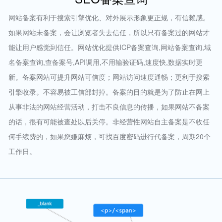
网站备案有利于搜索引擎优化、对外展示形象更正规，有信赖感。
如果网站未备案，会让浏览者失去信任，所以只有备案过的网站才
能让用户感觉到信任。网站优化提供ICP备案查询,网站备案查询,域
名备案查询,查备案号,API调用,不用输验证码,速度快,数据实时更
新。备案网站可提升网站可信度；网站访问速度通畅；更利于搜索
引擎收录。不容易被工信部封掉。备案的目的就是为了防止在网上
从事非法的网站经营活动，打击不良信息的传播，如果网站不备案
的话，很有可能被查处以后关停。非经营性网站自主备案是不收任
何手续费的，如果您嫌麻烦，可找百度密码进行代备案，周期20个
工作日。