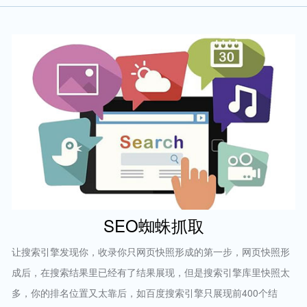
SEO蜘蛛抓取
让搜索引擎发现你，收录你只网页快照形成的第一步，网页快照形
成后，在搜索结果里已经有了结果展现，但是搜索引擎库里快照太
多，你的排名位置又太靠后，如百度搜索引擎只展现前400个结