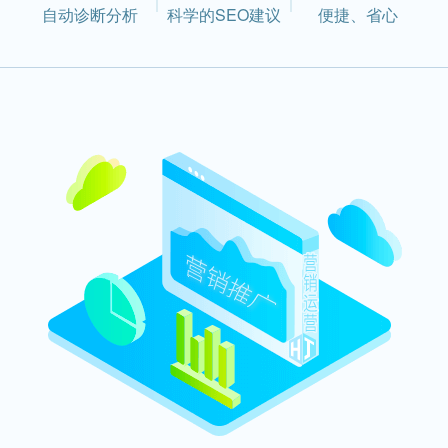
自动诊断分析
科学的SEO建议
便捷、省心