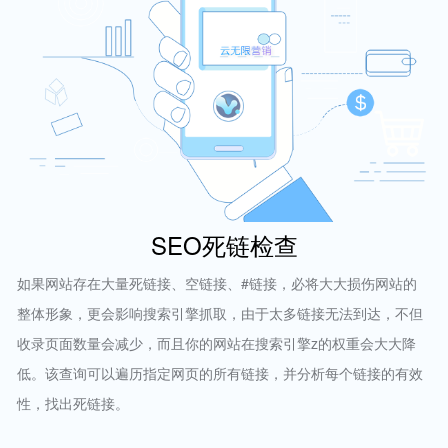
SEO死链检查
如果网站存在大量死链接、空链接、#链接，必将大大损伤网站的
整体形象，更会影响搜索引擎抓取，由于太多链接无法到达，不但
收录页面数量会减少，而且你的网站在搜索引擎z的权重会大大降
低。该查询可以遍历指定网页的所有链接，并分析每个链接的有效
性，找出死链接。