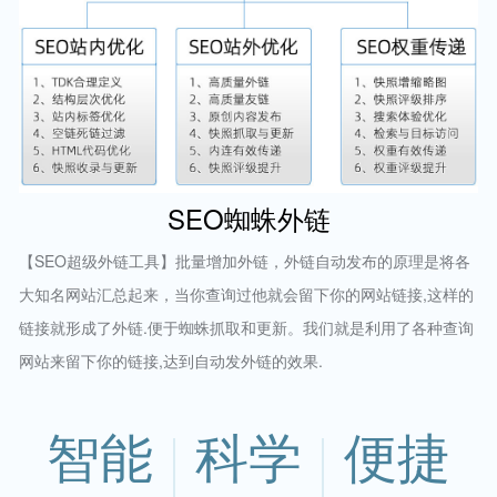
SEO蜘蛛外链
【SEO超级外链工具】批量增加外链，外链自动发布的原理是将各
大知名网站汇总起来，当你查询过他就会留下你的网站链接,这样的
链接就形成了外链.便于蜘蛛抓取和更新。我们就是利用了各种查询
网站来留下你的链接,达到自动发外链的效果.
智能
科学
便捷