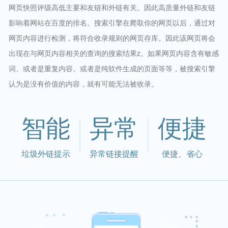
网页快照评级高低主要和友链和外链有关。因此高质量外链和友链
影响着网站在百度的排名。搜索引擎在爬取你的网页以后，通过对
网页内容进行检测，将符合收录规则的网页存库。因此该网页将会
出现在与网页内容相关的查询的搜索结果z。如果网页内容含有敏感
词、或者是重复内容、或者是纯软件生成的页面等等，被搜索引擎
认为是没有价值的内容，就有可能无法被收录。
智能
异常
便捷
垃圾外链提示
异常链接提醒
便捷、省心