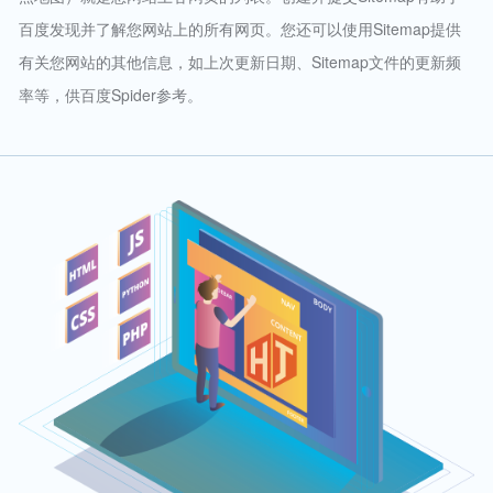
百度发现并了解您网站上的所有网页。您还可以使用Sitemap提供
有关您网站的其他信息，如上次更新日期、Sitemap文件的更新频
率等，供百度Spider参考。