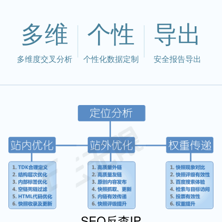
多维
个性
导出
多维度交叉分析
个性化数据定制
安全报告导出
SEO反查IP