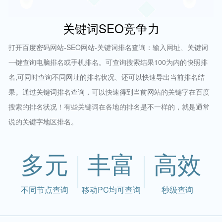
关键词SEO竞争力
打开百度密码网站-SEO网站-关键词排名查询：输入网址、关键词
一键查询电脑排名或手机排名。可查询搜索结果100为内的快照排
名,可同时查询不同网址的排名状况、还可以快速导出当前排名结
果。通过关键词排名查询，可以快速得到当前网站的关键字在百度
搜索的排名状况！有些关键词在各地的排名是不一样的，就是通常
说的关键字地区排名。
多元
丰富
高效
不同节点查询
移动PC均可查询
秒级查询