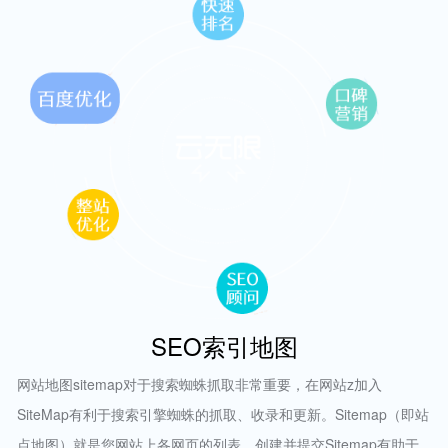
SEO索引地图
网站地图sitemap对于搜索蜘蛛抓取非常重要，在网站z加入
SiteMap有利于搜索引擎蜘蛛的抓取、收录和更新。Sitemap（即站
点地图）就是您网站上各网页的列表。创建并提交Sitemap有助于