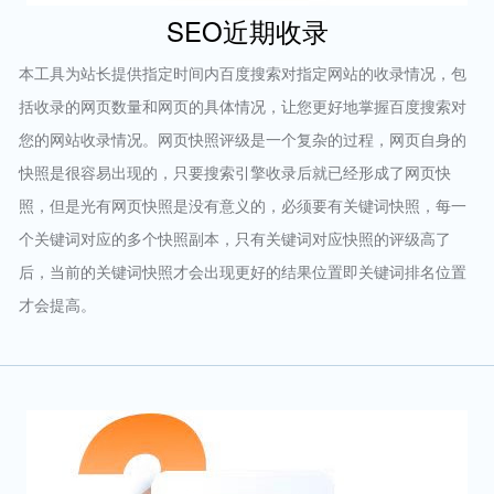
SEO近期收录
本工具为站长提供指定时间内百度搜索对指定网站的收录情况，包
括收录的网页数量和网页的具体情况，让您更好地掌握百度搜索对
您的网站收录情况。网页快照评级是一个复杂的过程，网页自身的
快照是很容易出现的，只要搜索引擎收录后就已经形成了网页快
照，但是光有网页快照是没有意义的，必须要有关键词快照，每一
个关键词对应的多个快照副本，只有关键词对应快照的评级高了
后，当前的关键词快照才会出现更好的结果位置即关键词排名位置
才会提高。