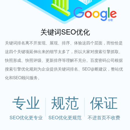
关键词SEO优化
关键词排名离不开发现、展现、排序、体验这四个层面，而恰恰是
这四个关键项延伸出来的细节太多了，所以大家对搜索引擎抓取、
快照形成、快照评级、更新排序等理解不充分。百度密码公司根据
搜索引擎优化规则为企业提供关键词排名、SEO诊断建议，整站优
化和SEO顾问服务。
专业
规范
保证
SEO优化更专业
SEO优化更规范
不进首页不收费