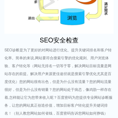
SEO安全检查
SEO诊断是为了更好的对网站进行优化、提升关键词排名和客户转
化率。简单的来说,网站要符合搜索引擎的优化规则、用户浏览体
验、客户转化等（网站无排名一切等于零，解决网站目标流量是网
站存在的前提。解决用户来源更佳途径就是搜索引擎优化尤其是百
度优化）您的网站很有出色，但是为什么没有流量？您的网站流量
很好，但是为什么没有销量？您的网站处于病态，像鸡肋一样存在
着,怎样能让它为您带来收入呢？百度密码为您提供专业网站诊断服
务，让您的网站真正创造价值，增加目标客户转化提升关键词排
名！（别人教您网站如何省钱，百度密码告诉您网站如何挣钱）