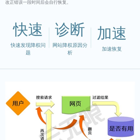
改正错误一段时间后会自行恢复。
快速
诊断
加速
快速发现降权问
网站降权原因分
加速恢复
题
析