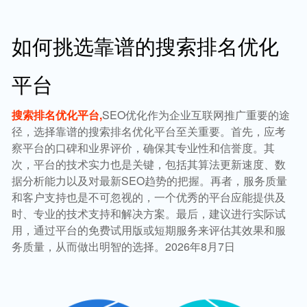
如何挑选靠谱的搜索排名优化
平台
搜索排名优化平台,
SEO优化作为企业互联网推广重要的途
径，选择靠谱的搜索排名优化平台至关重要。首先，应考
察平台的口碑和业界评价，确保其专业性和信誉度。其
次，平台的技术实力也是关键，包括其算法更新速度、数
据分析能力以及对最新SEO趋势的把握。再者，服务质量
和客户支持也是不可忽视的，一个优秀的平台应能提供及
时、专业的技术支持和解决方案。最后，建议进行实际试
用，通过平台的免费试用版或短期服务来评估其效果和服
务质量，从而做出明智的选择。2026年8月7日