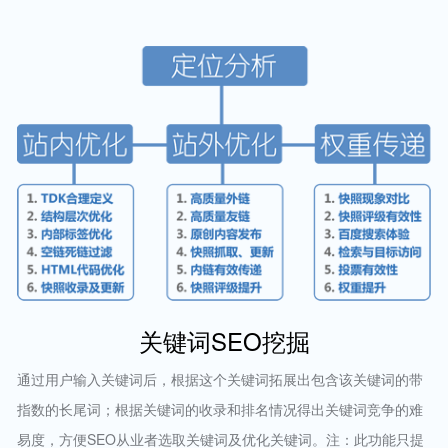
关键词SEO挖掘
通过用户输入关键词后，根据这个关键词拓展出包含该关键词的带
指数的长尾词；根据关键词的收录和排名情况得出关键词竞争的难
易度，方便SEO从业者选取关键词及优化关键词。注：此功能只提