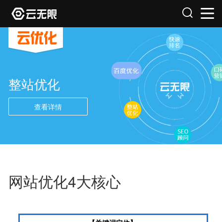
整站优化
查看详情
网站优化4大核心