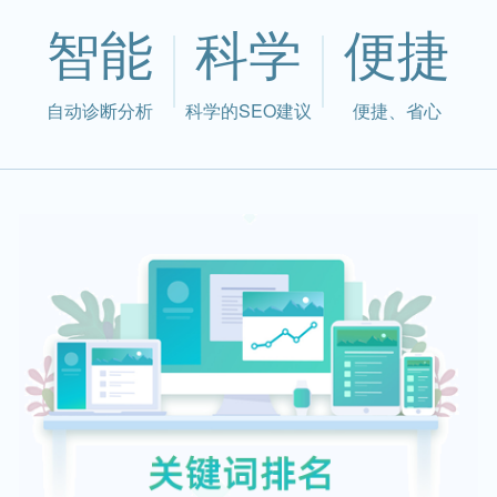
智能
科学
便捷
自动诊断分析
科学的SEO建议
便捷、省心