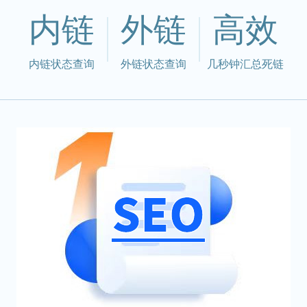
内链
外链
高效
内链状态查询
外链状态查询
几秒钟汇总死链