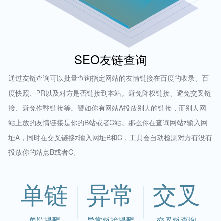
SEO友链查询
通过友链查询可以批量查询指定网站的友情链接在百度的收录、百
度快照、PR以及对方是否链接到本站。避免降权链接、避免交叉链
接、避免作弊链接等。譬如你有网站A投放别人的链接，而别人网
站上放的友情链接是你的B站或者C站。那么你在查询网站z输入网
址A，同时在交叉链接z输入网址B和C，工具会自动检测对方有没有
投放你的站点B或者C。
单链
异常
交叉
单链提醒
异常链接提醒
交叉链查询