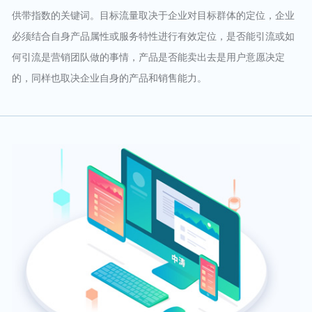
供带指数的关键词。目标流量取决于企业对目标群体的定位，企业
必须结合自身产品属性或服务特性进行有效定位，是否能引流或如
何引流是营销团队做的事情，产品是否能卖出去是用户意愿决定
的，同样也取决企业自身的产品和销售能力。