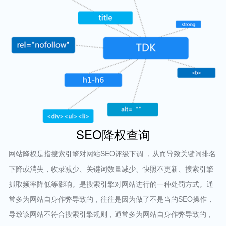
SEO降权查询
网站降权是指搜索引擎对网站SEO评级下调 ，从而导致关键词排名
下降或消失，收录减少、关键词数量减少、快照不更新、搜索引擎
抓取频率降低等影响。是搜索引擎对网站进行的一种处罚方式。通
常多为网站自身作弊导致的，往往是因为做了不是当的SEO操作，
导致该网站不符合搜索引擎规则，通常多为网站自身作弊导致的，