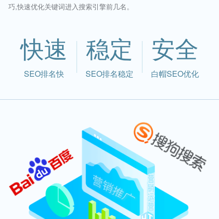
巧,快速优化关键词进入搜索引擎前几名。
快速
稳定
安全
SEO排名快
SEO排名稳定
白帽SEO优化