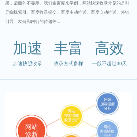
果，后面的不显示。我们拿百度来举例，网站快速收录常见的是引
导蜘蛛索引、百度收录提交、百度主动推送、百度自动推送、外链
引导、友链和内链的传递等...
加速
丰富
高效
加速快照收录
收录方式多样
一般不超过30天