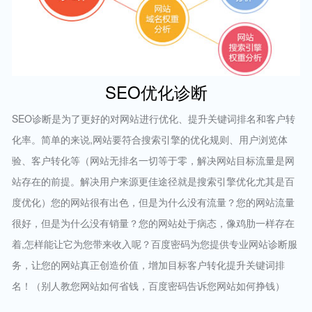
SEO优化诊断
SEO诊断是为了更好的对网站进行优化、提升关键词排名和客户转
化率。简单的来说,网站要符合搜索引擎的优化规则、用户浏览体
验、客户转化等（网站无排名一切等于零，解决网站目标流量是网
站存在的前提。解决用户来源更佳途径就是搜索引擎优化尤其是百
度优化）您的网站很有出色，但是为什么没有流量？您的网站流量
很好，但是为什么没有销量？您的网站处于病态，像鸡肋一样存在
着,怎样能让它为您带来收入呢？百度密码为您提供专业网站诊断服
务，让您的网站真正创造价值，增加目标客户转化提升关键词排
名！（别人教您网站如何省钱，百度密码告诉您网站如何挣钱）