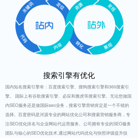
搜索引擎有优化
国内知名搜索引擎有：百度搜索引擎、搜狗搜索引擎和360搜索引
擎。 国际上有谷歌搜索引擎、必应和雅虎等搜索引擎。无论您做国
内SEO服务还是做国际seo业务，搜索引擎营销肯定是一个不错的
选择。百度密码是河源专业的网站优化公司和搜索营销服务商，专
注SEO优化排名与企业网站代运营服务。公司拥有专业的SEO服务
团队与核心的SEO优化技术,通过网站代码优化与快照评级提升技