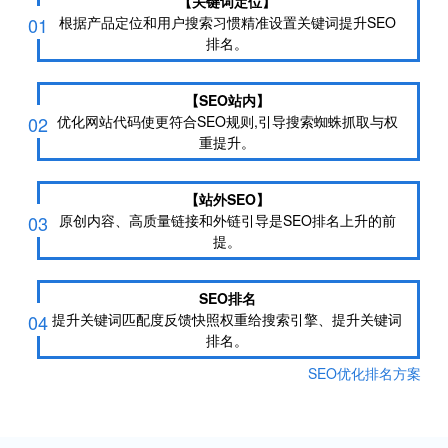
【关键词定位】
01
根据产品定位和用户搜索习惯精准设置关键词提升SEO
排名。
【SEO站内】
02
优化网站代码使更符合SEO规则,引导搜索蜘蛛抓取与权
重提升。
【站外SEO】
03
原创内容、高质量链接和外链引导是SEO排名上升的前
提。
SEO排名
04
提升关键词匹配度反馈快照权重给搜索引擎、提升关键词
排名。
SEO优化排名方案