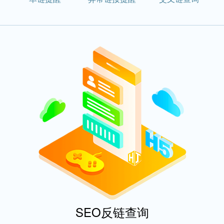
SEO反链查询