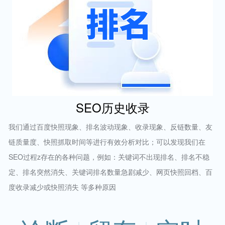
SEO历史收录
我们通过百度快照现象、排名波动现象、收录现象、反链数量、友
链质量度、快照抓取时间等进行有效分析对比；可以发现我们在
SEO过程z存在的各种问题，例如：关键词不出现排名、排名不稳
定、排名突然消失、关键词排名数量急剧减少、网页快照回档、百
度收录减少或快照消失 等多种原因